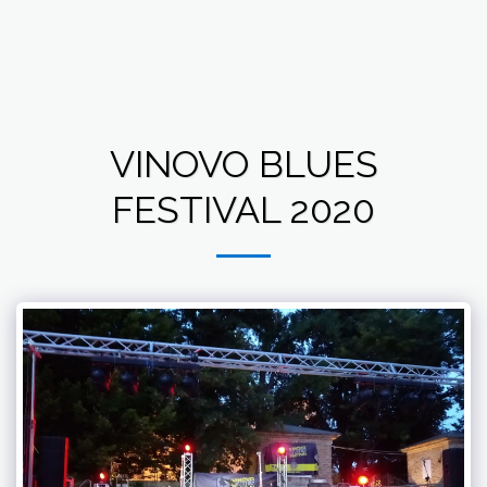
Gaviani Service
VINOVO BLUES
FESTIVAL 2020