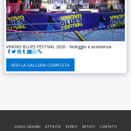
VINOVO BLUES FESTIVAL 2020 - Noleggio e assistenza.
VEDI LA GALLERIA COMPLETA
GUIDO GAVIANI
ATTIVITA'
EVENTI
ARTISTI
CONTATTI